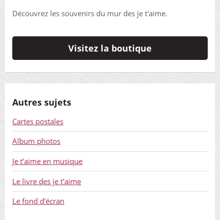
Découvrez les souvenirs du mur des je t'aime.
Visitez la boutique
Autres sujets
Cartes postales
Album photos
Je t'aime en musique
Le livre des je t'aime
Le fond d'écran