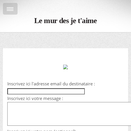
Le mur des je t'aime
Inscrivez ici l'adresse email du destinataire :
Inscrivez ici votre message :