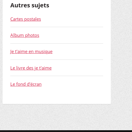
Autres sujets
Cartes postales
Album photos
Je t'aime en musique
Le livre des je t'aime
Le fond d'écran