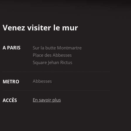
Venez visiter le mur
A PARIS
Sur la butte Montmartre
Place des Abbesses
Square Jehan Rictus
Abbesses
METRO
En savoir plus
ACCÈS