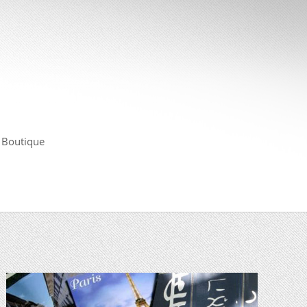
Boutique