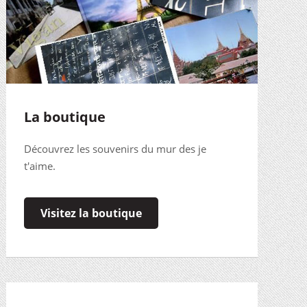
La boutique
Découvrez les souvenirs du mur des je
t'aime.
Visitez la boutique