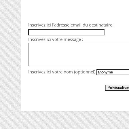
Inscrivez ici l'adresse email du destinataire :
Inscrivez ici votre message :
Inscrivez ici votre nom (optionnel)