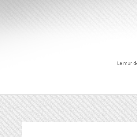
Le mur de