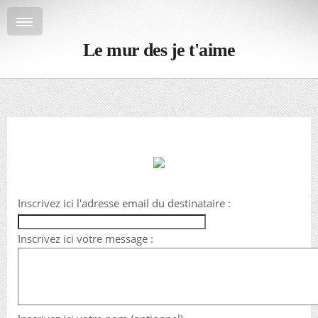
Le mur des je t'aime
Inscrivez ici l'adresse email du destinataire :
Inscrivez ici votre message :