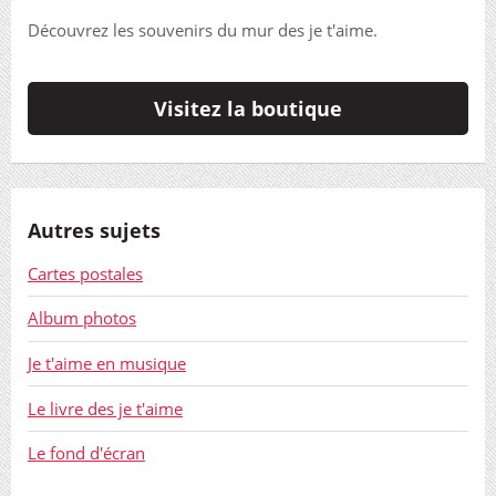
Découvrez les souvenirs du mur des je t'aime.
Visitez la boutique
Autres sujets
Cartes postales
Album photos
Je t'aime en musique
Le livre des je t'aime
Le fond d'écran