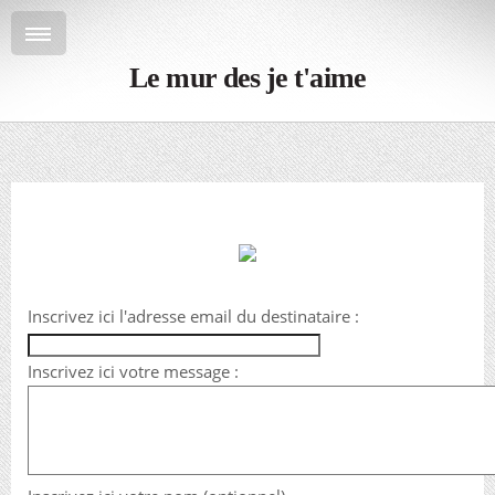
Le mur des je t'aime
Inscrivez ici l'adresse email du destinataire :
Inscrivez ici votre message :