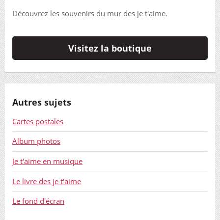
Découvrez les souvenirs du mur des je t'aime.
Visitez la boutique
Autres sujets
Cartes postales
Album photos
Je t'aime en musique
Le livre des je t'aime
Le fond d'écran