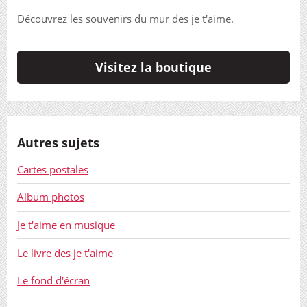
Découvrez les souvenirs du mur des je t'aime.
Visitez la boutique
Autres sujets
Cartes postales
Album photos
Je t'aime en musique
Le livre des je t'aime
Le fond d'écran