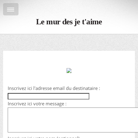
Le mur des je t'aime
Inscrivez ici l'adresse email du destinataire :
Inscrivez ici votre message :