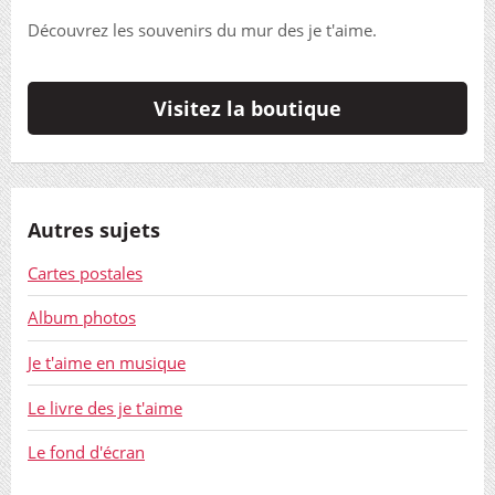
Découvrez les souvenirs du mur des je t'aime.
Visitez la boutique
Autres sujets
Cartes postales
Album photos
Je t'aime en musique
Le livre des je t'aime
Le fond d'écran