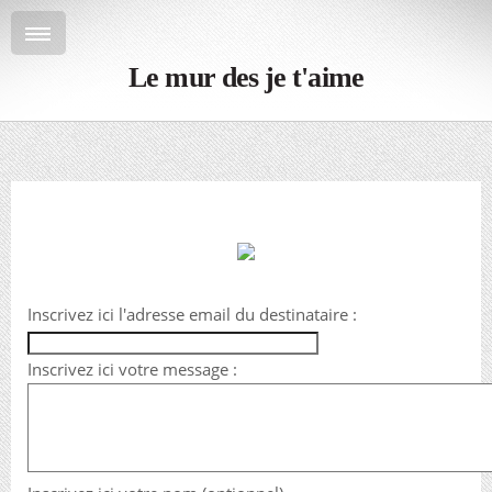
Le mur des je t'aime
Inscrivez ici l'adresse email du destinataire :
Inscrivez ici votre message :