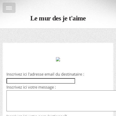
Le mur des je t'aime
Inscrivez ici l'adresse email du destinataire :
Inscrivez ici votre message :