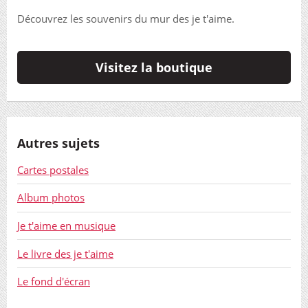
Découvrez les souvenirs du mur des je t'aime.
Visitez la boutique
Autres sujets
Cartes postales
Album photos
Je t'aime en musique
Le livre des je t'aime
Le fond d'écran